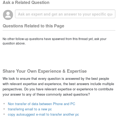
Ask a Related Question
Questions Related to this Page
No other follow-up questions have spawned from this thread yet, ask your
question above.
Share Your Own Experience & Expertise
We look to ensure that every question is answered by the best people
with relevant expertise and experience, the best answers include multiple
perspectives. Do you have relevant expertise or experience to contribute
your answer to any of these commonly asked questions?
Non transfer of data between Phone and PC
transfering email to a new pc
copy autosuggest e-mail to transfer another pc